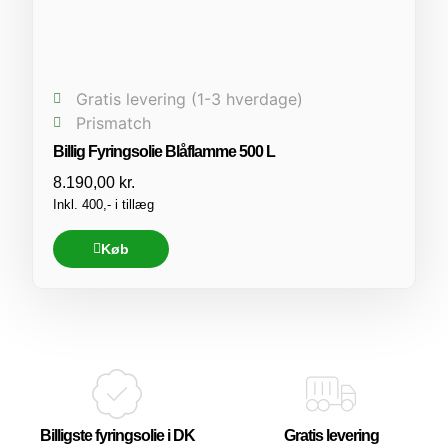
Gratis levering (1-3 hverdage)
Prismatch
Billig Fyringsolie Blåflamme 500 L
8.190,00
kr.
Inkl. 400,- i tillæg
Køb
Billigste fyringsolie i DK
Gratis levering