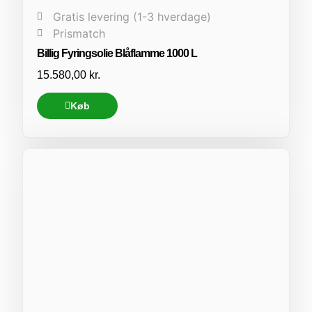
Gratis levering (1-3 hverdage)
Prismatch
Billig Fyringsolie Blåflamme 1000 L
15.580,00
kr.
Køb