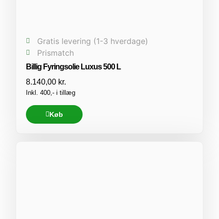
Gratis levering (1-3 hverdage)
Prismatch
Billig Fyringsolie Luxus 500 L
8.140,00
kr.
Inkl. 400,- i tillæg
Køb