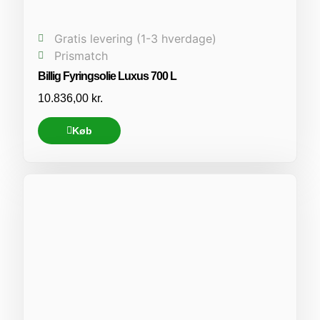
Gratis levering (1-3 hverdage)
Prismatch
Billig Fyringsolie Luxus 700 L
10.836,00
kr.
Køb