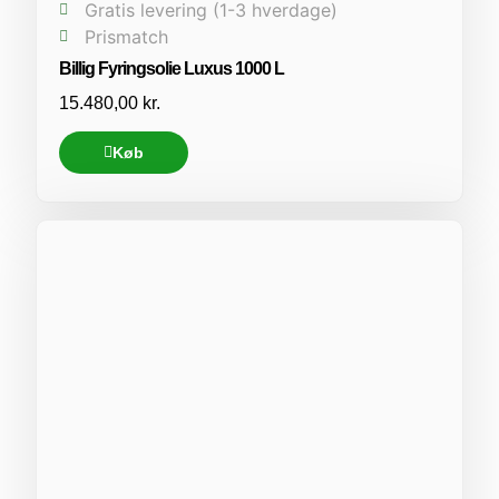
Gratis levering (1-3 hverdage)
Prismatch
Billig Fyringsolie Luxus 1000 L
15.480,00
kr.
Køb