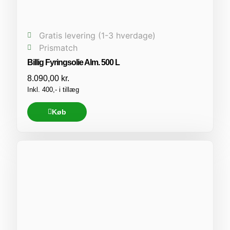
Gratis levering (1-3 hverdage)
Prismatch
Billig Fyringsolie Alm. 500 L
8.090,00
kr.
Inkl. 400,- i tillæg
Køb