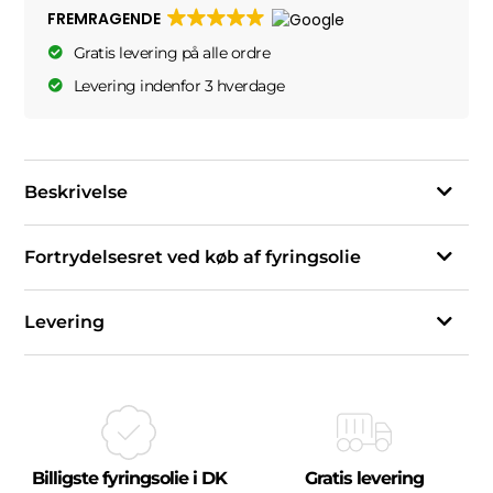
FREMRAGENDE
Gratis levering på alle ordre
Levering indenfor 3 hverdage
Beskrivelse
Fortrydelsesret ved køb af fyringsolie
Levering
Billigste fyringsolie i DK
Gratis levering