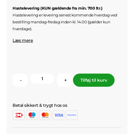
Hastelevering (KUN gældende fra min. 700 ltr.)
Hastelevering er levering senest kommende hverdag ved
bestilling mandag-fredag inden kl. 14.00 (gælder kun
hverdage).
Læs mere
-
+
Tilføj til kurv
Betal sikkert & trygt hos os