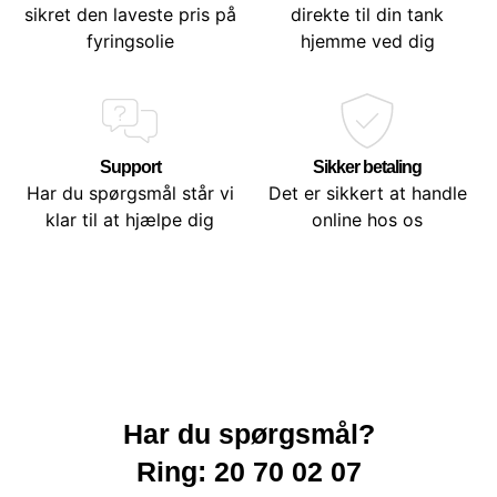
sikret den laveste pris på
direkte til din tank
fyringsolie
hjemme ved dig
Support
Sikker betaling
Har du spørgsmål står vi
Det er sikkert at handle
klar til at hjælpe dig
online hos os
Har du spørgsmål?
Ring: 20 70 02 07