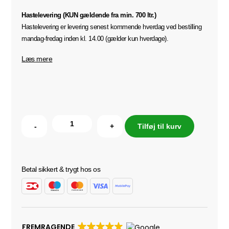
Hastelevering (KUN gældende fra min. 700 ltr.)
Hastelevering er levering senest kommende hverdag ved bestilling
mandag-fredag inden kl. 14.00 (gælder kun hverdage).
Læs mere
-
+
Tilføj til kurv
Betal sikkert & trygt hos os
FREMRAGENDE