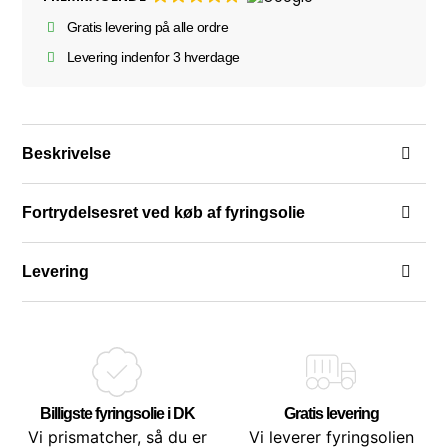
Gratis levering på alle ordre
Levering indenfor 3 hverdage
Beskrivelse
Fortrydelsesret ved køb af fyringsolie
Levering
Billigste fyringsolie i DK
Gratis levering
Vi prismatcher, så du er
Vi leverer fyringsolien